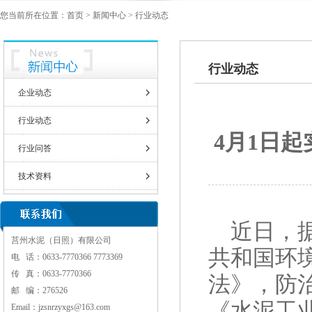
您当前所在位置：
首页
>
新闻中心
> 行业动态
行业动态
企业动态
行业动态
4月1日
行业问答
技术资料
近日，
莒州水泥（日照）有限公司
共和国环
电 话：
0633-7770366 7773369
传 真：0633-7770366
法》，防
邮 编：276526
《水泥工
Email：
jzsnrzyxgs@163.com