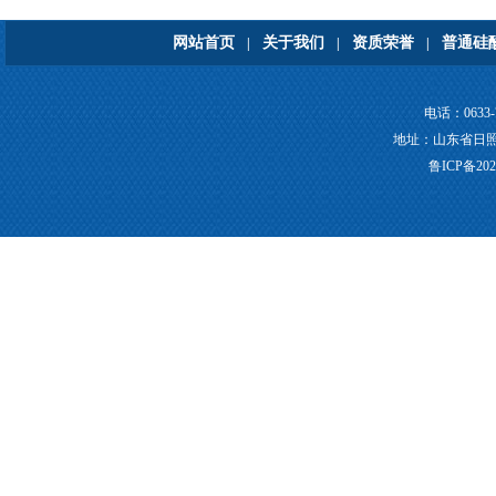
网站首页
关于我们
资质荣誉
普通硅
|
|
|
电话：0633-7
地址：山东省日照市莒县
鲁ICP备202