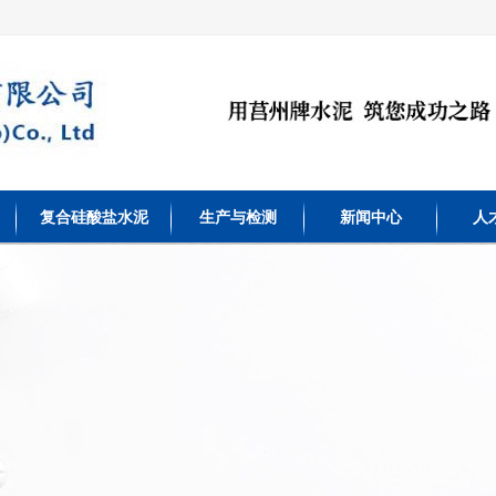
复合硅酸盐水泥
生产与检测
新闻中心
人