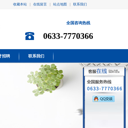
收藏本站
|
在线留言
|
站点地图
|
联系我们
全国咨询热线
0633-7770366
才招聘
联系我们