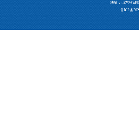
地址：山东省日照市莒县
鲁ICP备202