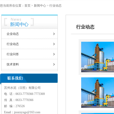
您当前所在位置：
首页
>
新闻中心
> 行业动态
行业动态
企业动态
行业动态
行业问答
技术资料
莒州水泥（日照）有限公司
电 话：
0633-7770366 7773369
传 真：0633-7770366
邮 编：276526
Email：
jzsnrzyxgs@163.com