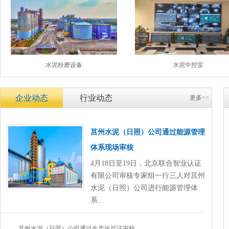
水泥粉磨设备
水泥中控室
企业动态
行业动态
更多>>
莒州水泥（日照）公司通过能源管理
体系现场审核
4月18日至19日，北京联合智业认证
有限公司审核专家组一行三人对莒州
水泥（日照）公司进行能源管理体
系...
莒州水泥（日照）公司通过生产许可证审核