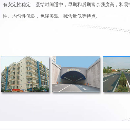
有安定性稳定，凝结时间适中，早期和后期富余强度高，和易
性、均匀性优良，色泽美观，碱含量低等特点。