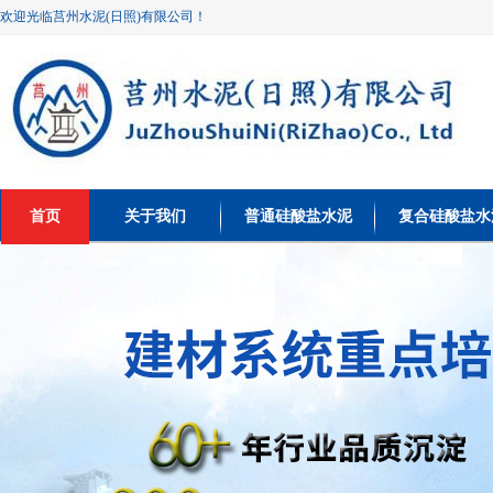
欢迎光临莒州水泥(日照)有限公司！
首页
关于我们
普通硅酸盐水泥
复合硅酸盐水