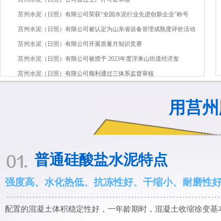
莒州水泥（日照）有限公司荣获“全国水泥行业先进创新企业”称号
莒州水泥（日照）有限公司被认定为山东省设备管理成熟度评价活动
莒州水泥（日照）有限公司开展质量月知识竞赛
莒州水泥（日照）有限公司被授予 2023年度浮来山街道经济发
莒州水泥（日照）有限公司顺利通过三体系监督审核
用莒州
普通硅酸盐水泥特点
强度高、水化热低、抗冻性好、干缩小、耐磨性
配置的混凝土体积稳定性好，一年龄期时，混凝土收缩徐变基